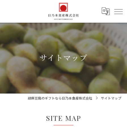
サイトマップ
胡麻豆腐のギフトなら日乃本食産株式会社
サイトマップ
SITE MAP