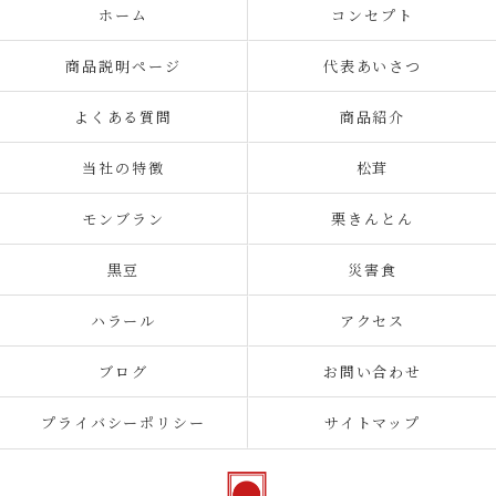
ホーム
コンセプト
商品説明ページ
代表あいさつ
よくある質問
商品紹介
当社の特徴
松茸
モンブラン
栗きんとん
黒豆
災害食
ハラール
アクセス
ブログ
お問い合わせ
プライバシーポリシー
サイトマップ