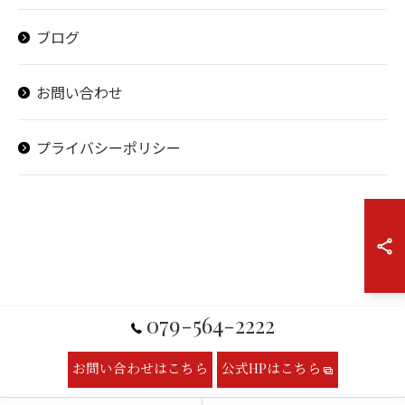
ブログ
お問い合わせ
プライバシーポリシー
079-564-2222
お問い合わせはこちら
公式HPはこちら