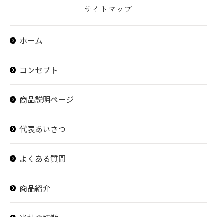
サイトマップ
ホーム
コンセプト
商品説明ページ
代表あいさつ
よくある質問
商品紹介